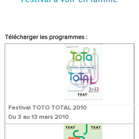
Télécharger les programmes :
Festival TOTO TOTAL 2010
Du 3 au 13 mars 2010