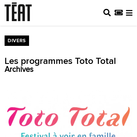
DIVERS
Les programmes Toto Total
Archives