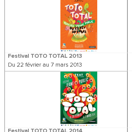
Festival TOTO TOTAL
2013
Du 22 février au 7 mars 2013
Festival TOTO TOTAL
2014