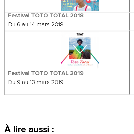
Festival TOTO TOTAL
2018
Du 6 au 14 mars 2018
Festival TOTO TOTAL
2019
Du 9 au 13 mars 2019
À lire aussi :