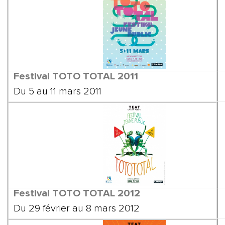
Festival TOTO TOTAL 2011
Du 5 au 11 mars 2011
Festival TOTO TOTAL
2012
Du 29 février au 8 mars 2012