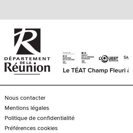
Nous contacter
Mentions légales
Politique de confidentialité
Préférences cookies