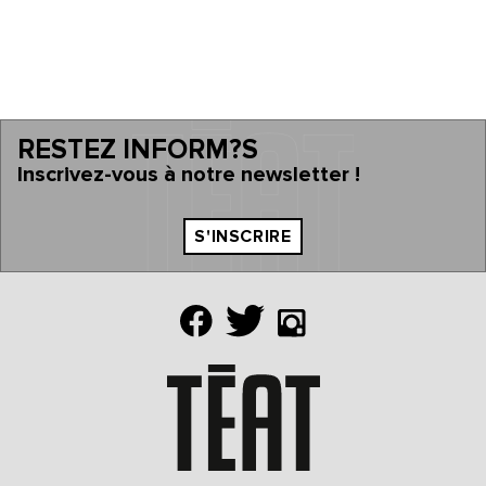
RESTEZ INFORM?S
Inscrivez-vous à notre newsletter !
S'INSCRIRE