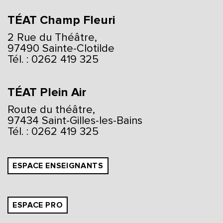
TÉAT Champ Fleuri
2 Rue du Théâtre,
97490 Sainte-Clotilde
Tél. : 0262 419 325
TÉAT Plein Air
Route du théâtre,
97434 Saint-Gilles-les-Bains
Tél. : 0262 419 325
ESPACE ENSEIGNANTS
ESPACE PRO