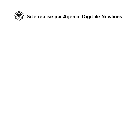
Site réalisé par Agence Digitale Newlions