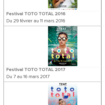
Festival TOTO TOTAL
2016
Du 29 février au 11 mars 2016
Festival TOTO TOTAL
2017
Du 7 au 16 mars 2017