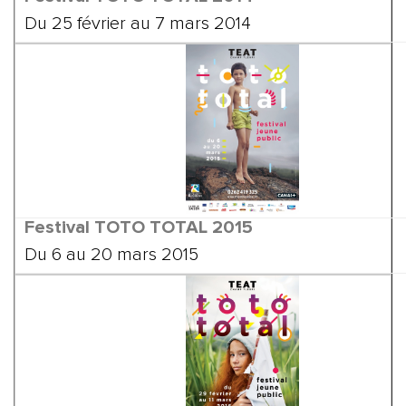
Du 25 février au 7 mars 2014
Festival TOTO TOTAL
2015
Du 6 au 20 mars 2015