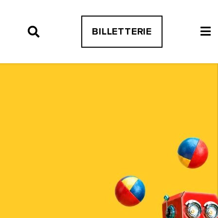
BILLETTERIE