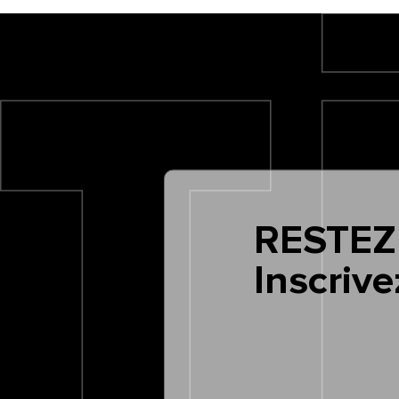
RESTEZ
Inscrive