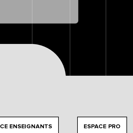
CE ENSEIGNANTS
ESPACE PRO