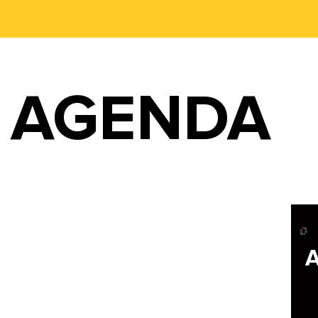
AGENDA