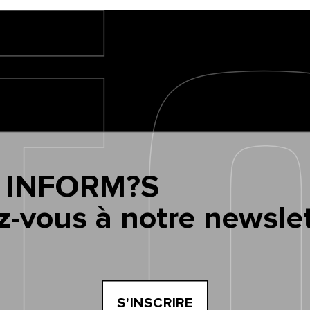
 INFORM?S
z-vous à notre newslet
S'INSCRIRE