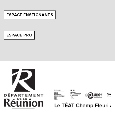
ESPACE ENSEIGNANTS
ESPACE PRO