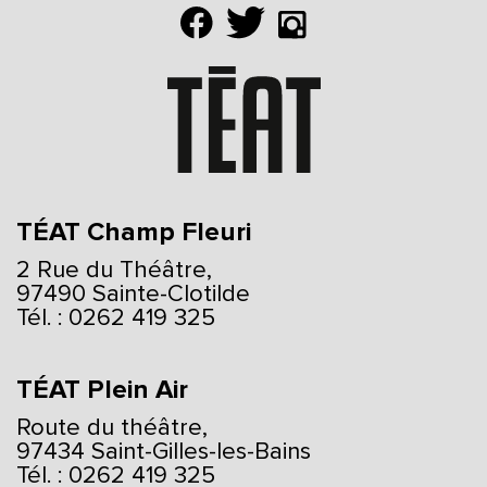
TÉAT Champ Fleuri
2 Rue du Théâtre,
97490 Sainte-Clotilde
Tél. : 0262 419 325
TÉAT Plein Air
Route du théâtre,
97434 Saint-Gilles-les-Bains
Tél. : 0262 419 325