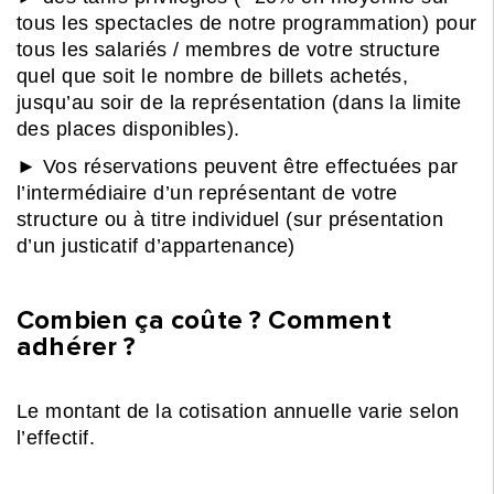
tous les spectacles de notre programmation) pour
tous les salariés / membres de votre structure
quel que soit le nombre de billets achetés,
jusqu’au soir de la représentation (dans la limite
des places disponibles).
► Vos réservations peuvent être effectuées par
l’intermédiaire d’un représentant de votre
structure ou à titre individuel (sur présentation
d’un justicatif d’appartenance)
Combien ça coûte ? Comment
adhérer ?
Le montant de la cotisation annuelle varie selon
l’effectif.