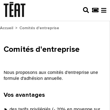
Accueil
>
Comités d'entreprise
Comités d'entreprise
Nous proposons aux comités d'entreprise une
formule d'adhésion annuelle.
Vos avantages
► des tarifs privilégiés (- 20% en moyenne sur