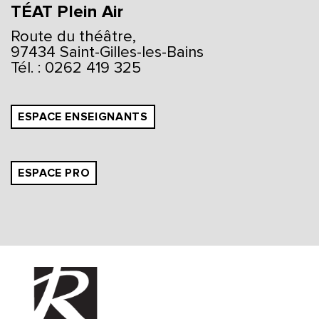
TÉAT Plein Air
Route du théâtre,
97434 Saint-Gilles-les-Bains
Tél. : 0262 419 325
ESPACE ENSEIGNANTS
ESPACE PRO