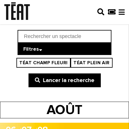
Filtres
TÉAT CHAMP FLEURI
TÉAT PLEIN AIR
Lancer la recherche
AOÛT