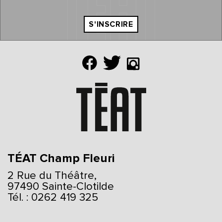
S'INSCRIRE
TÉAT Champ Fleuri
2 Rue du Théâtre,
97490 Sainte-Clotilde
Tél. : 0262 419 325