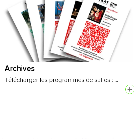
Archives
Télécharger les programmes de salles : ...