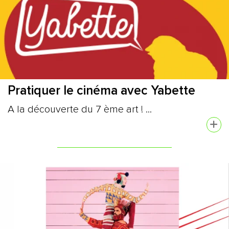
Pratiquer le cinéma avec Yabette
A la découverte du 7 ème art ! ...