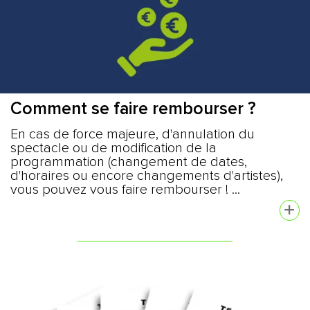
Comment se faire rembourser ?
En cas de force majeure, d'annulation du
spectacle ou de modification de la
programmation (changement de dates,
d'horaires ou encore changements d'artistes),
vous pouvez vous faire rembourser ! ...