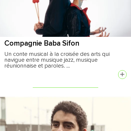
Compagnie Baba Sifon
Un conte musical à la croisée des arts qui
navigue entre musique jazz, musique
réunionnaise et paroles. ...