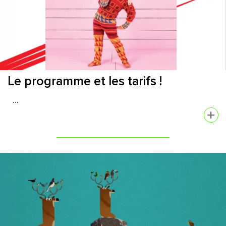
Le programme et les tarifs !
...