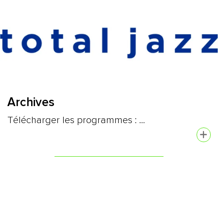
Archives
Télécharger les programmes : ...