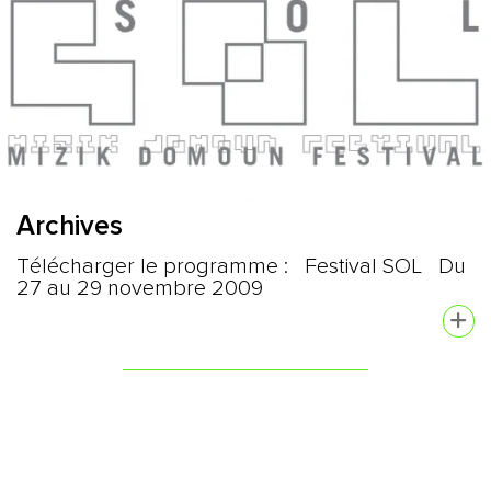
Archives
Télécharger le programme : Festival SOL Du
27 au 29 novembre 2009