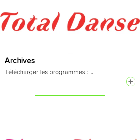
Archives
Télécharger les programmes : ...