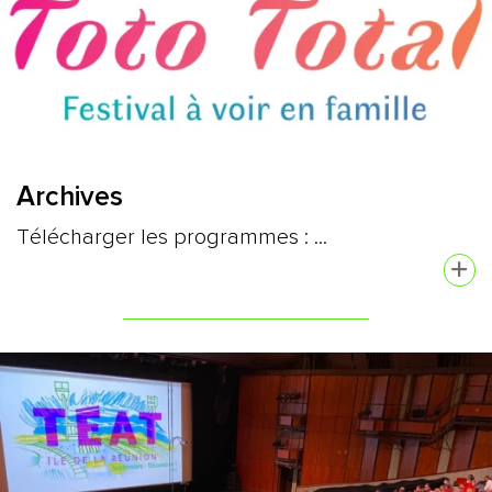
Archives
Télécharger les programmes : ...