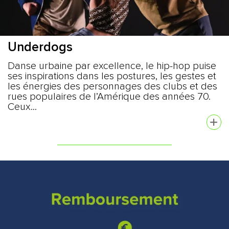
Underdogs
Danse urbaine par excellence, le hip-hop puise
ses inspirations dans les postures, les gestes et
les énergies des personnages des clubs et des
rues populaires de l’Amérique des années 70.
Ceux...