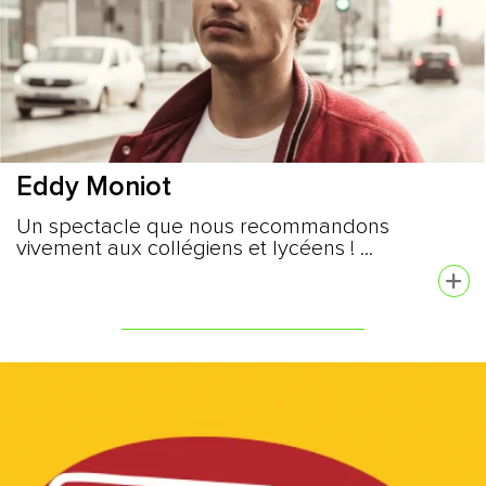
Eddy Moniot
Un spectacle que nous recommandons
vivement aux collégiens et lycéens ! ...