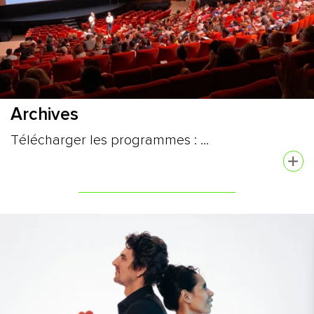
Archives
Télécharger les programmes : ...