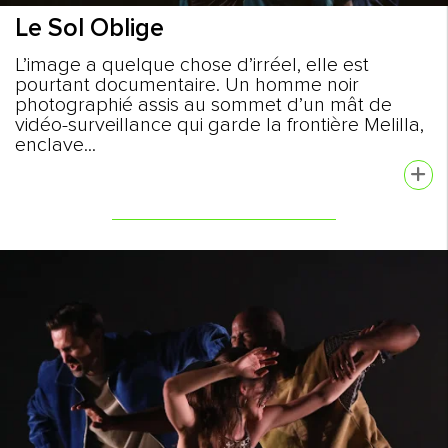
Le Sol Oblige
L’image a quelque chose d’irréel, elle est
pourtant documentaire. Un homme noir
photographié assis au sommet d’un mât de
vidéo-surveillance qui garde la frontière Melilla,
enclave...