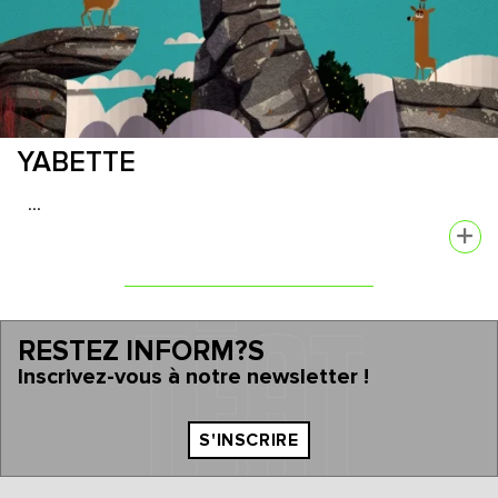
YABETTE
...
RESTEZ INFORM?S
Inscrivez-vous à notre newsletter !
S'INSCRIRE