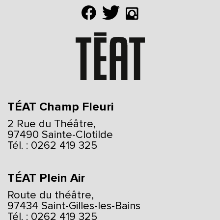
TÉAT Champ Fleuri
2 Rue du Théâtre,
97490 Sainte-Clotilde
Tél. : 0262 419 325
TÉAT Plein Air
Route du théâtre,
97434 Saint-Gilles-les-Bains
Tél. : 0262 419 325