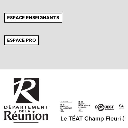
ESPACE ENSEIGNANTS
ESPACE PRO