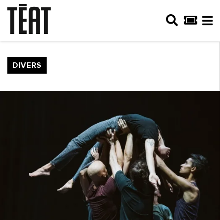
DIVERS