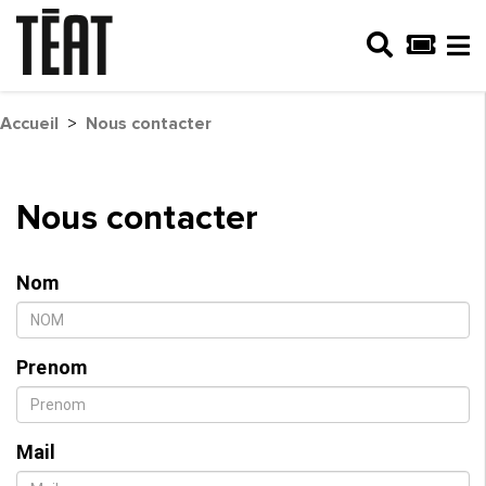
Accueil
>
Nous contacter
Nous contacter
Nom
Prenom
Mail