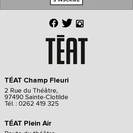
S'INSCRIRE
TÉAT Champ Fleuri
2 Rue du Théâtre,
97490 Sainte-Clotilde
Tél. : 0262 419 325
TÉAT Plein Air