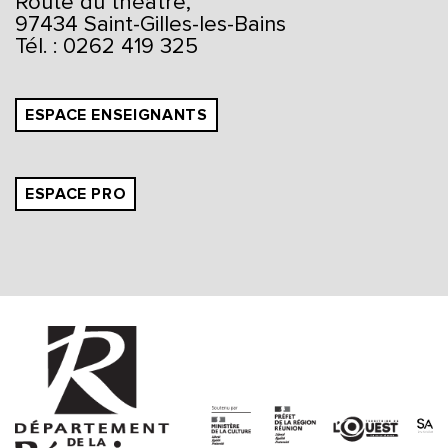
Route du théâtre,
97434 Saint-Gilles-les-Bains
Tél. : 0262 419 325
ESPACE ENSEIGNANTS
ESPACE PRO