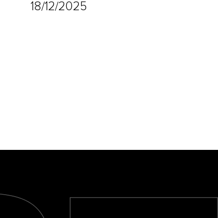
18/12/2025