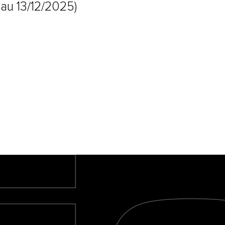
au 13/12/2025)