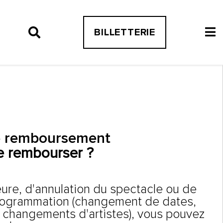
BILLETTERIE
e remboursement
e rembourser ?
ure, d'annulation du spectacle ou de
programmation (changement de dates,
 changements d'artistes), vous pouvez