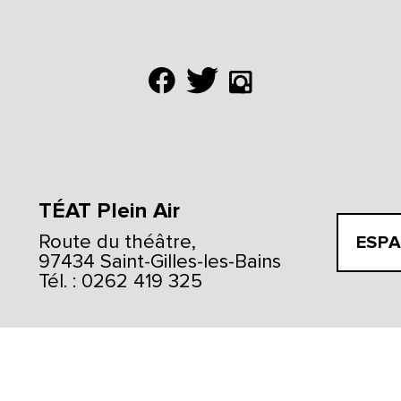
TÉAT Plein Air
Route du théâtre,
ESPA
97434 Saint-Gilles-les-Bains
Tél. : 0262 419 325