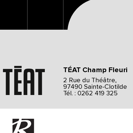
TÉAT Champ Fleuri
2 Rue du Théâtre,
97490 Sainte-Clotilde
Tél. : 0262 419 325