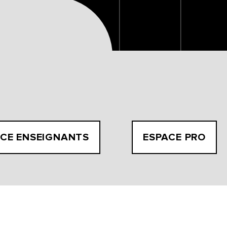
CE ENSEIGNANTS
ESPACE PRO