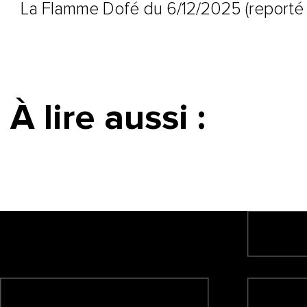
La Flamme Dofé du 6/12/2025 (reporté 
À lire aussi :