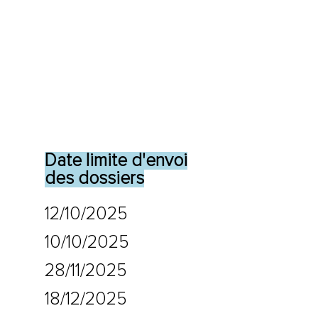
Date limite d'envoi
des dossiers
12/10/2025
10/10/2025
28/11/2025
18/12/2025