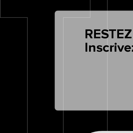
RESTEZ
Inscrive