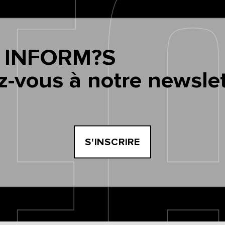
 INFORM?S
z-vous à notre newslet
S'INSCRIRE