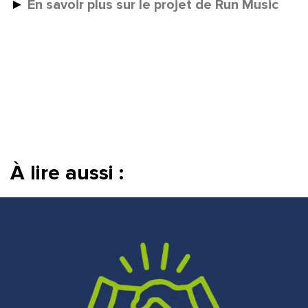
En savoir plus sur le projet de Run Music
►
À lire aussi :