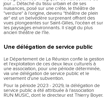
jour ... Détaché du tissu urbain et de ses
nuisances, posé sur une crête, le théâtre de
"verdure" à l'origine, devenu "théâtre de plein
air" est un belvédère surprenant offrant des
vues plongeantes sur Saint-Gilles, l'océan et sur
les paysages environnants. Il s'agit du plus
ancien théâtre de l'île.
Une délégation de service public
Le Département de La Réunion confie la gestion
et l'exploitation de ces deux lieux culturels à
une association, pour une période déterminée,
via une délégation de service public et le
versement d'une subvention.
Pour la période 2023 - 2029, la délégation de
service public a été attribuée à l'association
RUN MUSIC, dont le directeur est Thierry Boyer.