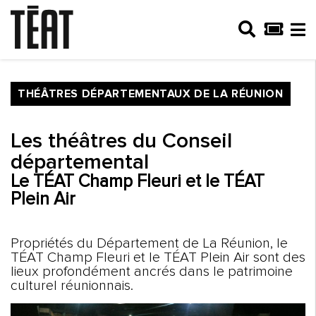
THÉÂTRES DÉPARTEMENTAUX DE LA RÉUNION
Les théâtres du Conseil
départemental
Le TÉAT Champ Fleuri et le TÉAT
Plein Air
Propriétés du Département de La Réunion, le
TÉAT Champ Fleuri et le TÉAT Plein Air sont des
lieux profondément ancrés dans le patrimoine
culturel réunionnais.