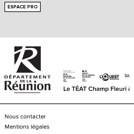
ESPACE PRO
Nous contacter
Mentions légales