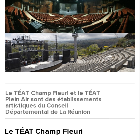
Le TÉAT Champ Fleuri et le TÉAT
Plein Air sont des établissements
artistiques du Conseil
Départemental de La Réunion
Le TÉAT Champ Fleuri