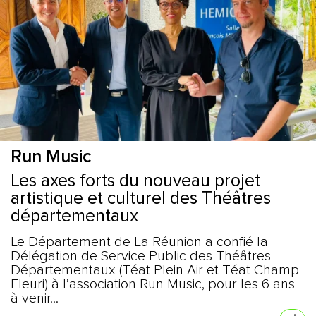
Run Music
Les axes forts du nouveau projet
artistique et culturel des Théâtres
départementaux
Le Département de La Réunion a confié la
Délégation de Service Public des Théâtres
Départementaux (Téat Plein Air et Téat Champ
Fleuri) à l’association Run Music, pour les 6 ans
à venir...