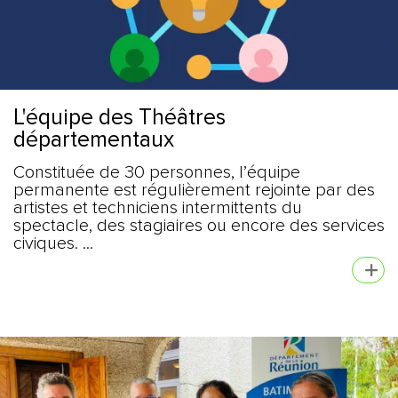
L'équipe des Théâtres
départementaux
Constituée de 30 personnes, l’équipe
permanente est régulièrement rejointe par des
artistes et techniciens intermittents du
spectacle, des stagiaires ou encore des services
civiques. ...