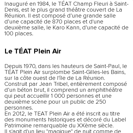
Inauguré en 1984, le TÉAT Champ Fleuri à Saint-
Denis, est le plus grand théâtre couvert de La
Réunion. Il est composé d’une grande salle
d’une capacité de 870 places et d'une
deuxième salle, le Karo Kann, d’une capacité de
100 places.
Le TÉAT Plein Air
Depuis 1970, dans les hauteurs de Saint-Paul, le
TÉAT Plein Air surplombe Saint-Gilles-les Bains,
sur la côte ouest de l'île de La Réunion.
Construit par Jean Tribel, entièrement composé
d’un béton brut, il comprend un amphithéâtre
qui peut accueillir 1 000 personnes et une
deuxième scène pour un public de 250
personnes.
En 2012, le TEAT Plein Air a été inscrit au titre
des monuments historiques et décoré du Label
Patrimoine remarquable du XXème siècle.
Il s'agit d'un lieu "magique" de nuit comme de