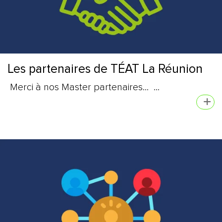
Les partenaires de TÉAT La Réunion
Merci à nos Master partenaires... ...