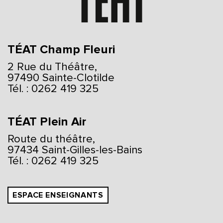
TÉAT Champ Fleuri
2 Rue du Théâtre,
97490 Sainte-Clotilde
Tél. : 0262 419 325
TÉAT Plein Air
Route du théâtre,
97434 Saint-Gilles-les-Bains
Tél. : 0262 419 325
ESPACE ENSEIGNANTS