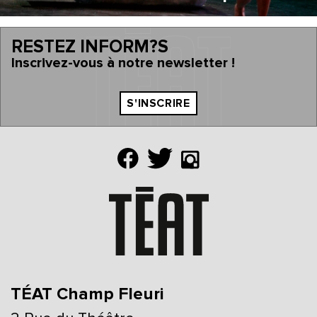
RESTEZ INFORM?S
Inscrivez-vous à notre newsletter !
S'INSCRIRE
TÉAT Champ Fleuri