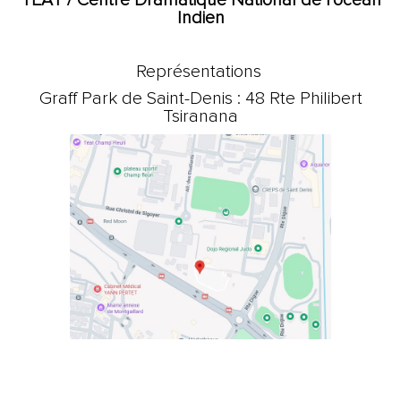
Indien
Représentations
Graff Park de Saint-Denis : 48 Rte Philibert
Tsiranana