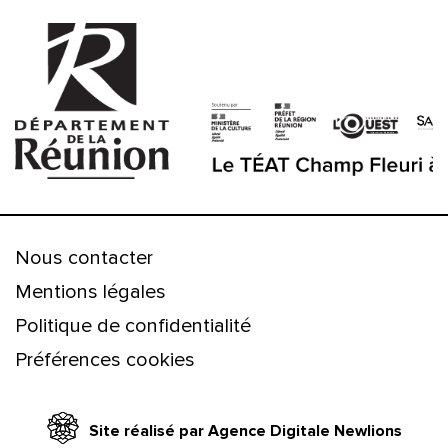
Nous contacter
Mentions légales
Politique de confidentialité
Préférences cookies
Site réalisé par Agence Digitale Newlions