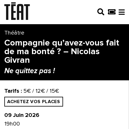
Théâtre
Compagnie qu’avez-vous fait
de ma bonté ? – Nicolas
Givran
Ne quittez pas !
Tarifs :
5€ / 12€ / 15€
ACHETEZ VOS PLACES
09 Juin 2026
19h00