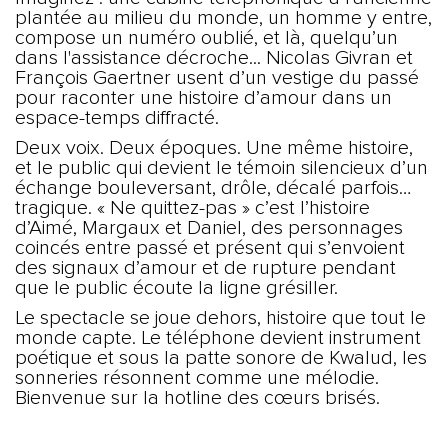
plantée au milieu du monde, un homme y entre,
compose un numéro oublié, et là, quelqu’un
dans l'assistance décroche... Nicolas Givran et
François Gaertner usent d’un vestige du passé
pour raconter une histoire d’amour dans un
espace-temps diffracté.
Deux voix. Deux époques. Une même histoire,
et le public qui devient le témoin silencieux d’un
échange bouleversant, drôle, décalé parfois…
tragique. « Ne quittez-pas » c’est l’histoire
d’Aimé, Margaux et Daniel, des personnages
coincés entre passé et présent qui s’envoient
des signaux d’amour et de rupture pendant
que le public écoute la ligne grésiller.
Le spectacle se joue dehors, histoire que tout le
monde capte. Le téléphone devient instrument
poétique et sous la patte sonore de Kwalud, les
sonneries résonnent comme une mélodie.
Bienvenue sur la hotline des cœurs brisés.