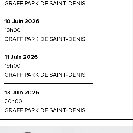
GRAFF PARK DE SAINT-DENIS
10 Juin 2026
19h00
GRAFF PARK DE SAINT-DENIS
11 Juin 2026
19h00
GRAFF PARK DE SAINT-DENIS
13 Juin 2026
20h00
GRAFF PARK DE SAINT-DENIS