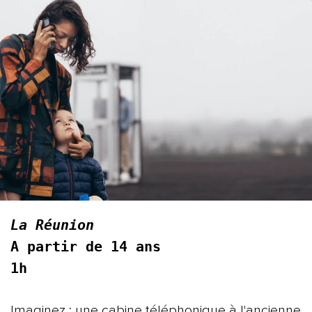
La Réunion
A partir de 14 ans
1h
Imaginez : une cabine téléphonique à l'ancienne