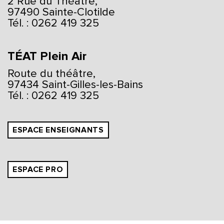
2 Rue du Théâtre,
97490 Sainte-Clotilde
Tél. : 0262 419 325
TÉAT Plein Air
Route du théâtre,
97434 Saint-Gilles-les-Bains
Tél. : 0262 419 325
ESPACE ENSEIGNANTS
ESPACE PRO