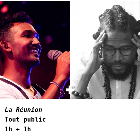
La Réunion
Tout public
1h + 1h