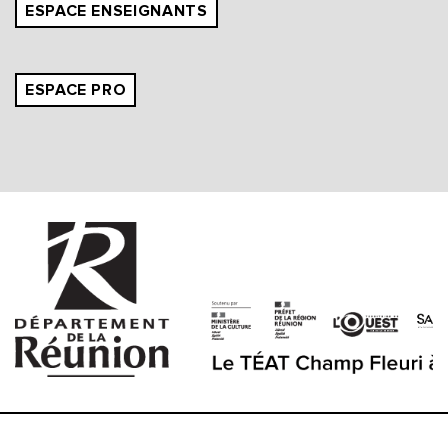
ESPACE ENSEIGNANTS
ESPACE PRO