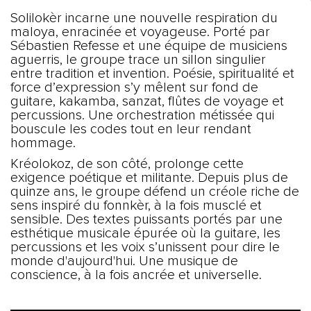
Solilokèr incarne une nouvelle respiration du
maloya, enracinée et voyageuse. Porté par
Sébastien Refesse et une équipe de musiciens
aguerris, le groupe trace un sillon singulier
entre tradition et invention. Poésie, spiritualité et
force d’expression s’y mêlent sur fond de
guitare, kakamba, sanzat, flûtes de voyage et
percussions. Une orchestration métissée qui
bouscule les codes tout en leur rendant
hommage.
Kréolokoz, de son côté, prolonge cette
exigence poétique et militante. Depuis plus de
quinze ans, le groupe défend un créole riche de
sens inspiré du fonnkèr, à la fois musclé et
sensible. Des textes puissants portés par une
esthétique musicale épurée où la guitare, les
percussions et les voix s’unissent pour dire le
monde d'aujourd'hui. Une musique de
conscience, à la fois ancrée et universelle.