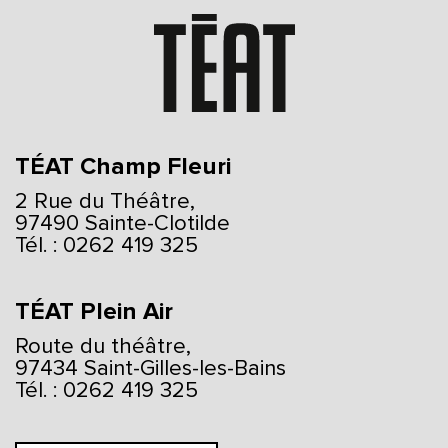
TÉAT Champ Fleuri
2 Rue du Théâtre,
97490 Sainte-Clotilde
Tél. : 0262 419 325
TÉAT Plein Air
Route du théâtre,
97434 Saint-Gilles-les-Bains
Tél. : 0262 419 325