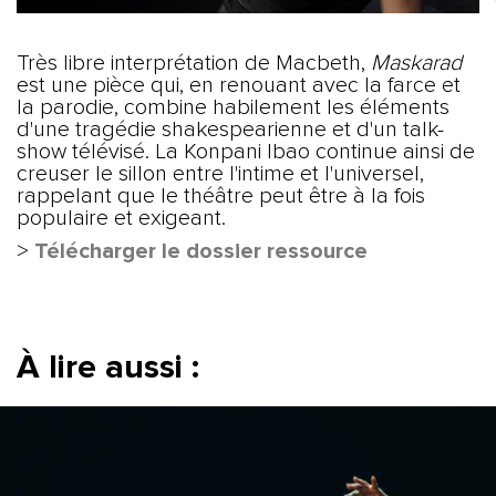
Très libre interprétation de Macbeth,
Maskarad
est une pièce qui, en renouant avec la farce et
la parodie, combine habilement les éléments
d'une tragédie shakespearienne et d'un talk-
show télévisé. La Konpani Ibao continue ainsi de
creuser le sillon entre l'intime et l'universel,
rappelant que le théâtre peut être à la fois
populaire et exigeant.
Télécharger le dossier ressource
>
À lire aussi :