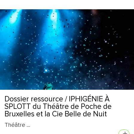
Dossier ressource / IPHIGÉNIE À
SPLOTT du Théâtre de Poche de
Bruxelles et la Cie Belle de Nuit
Théâtre ...