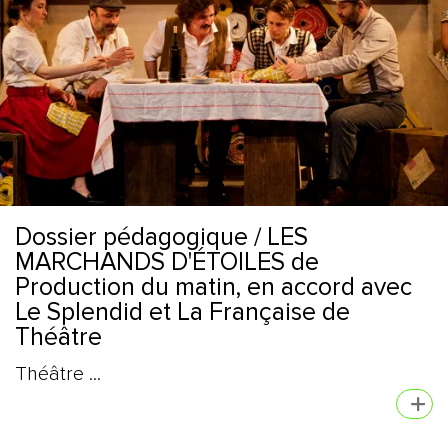
Dossier pédagogique / LES
MARCHANDS D'ÉTOILES de
Production du matin, en accord avec
Le Splendid et La Française de
Théâtre
Théâtre ...