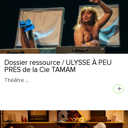
Dossier ressource / ULYSSE À PEU
PRÈS de la Cie TAMAM
Théâtre ...