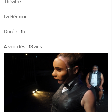
Théâtre
La Réunion
Durée : 1h
A voir dès : 13 ans