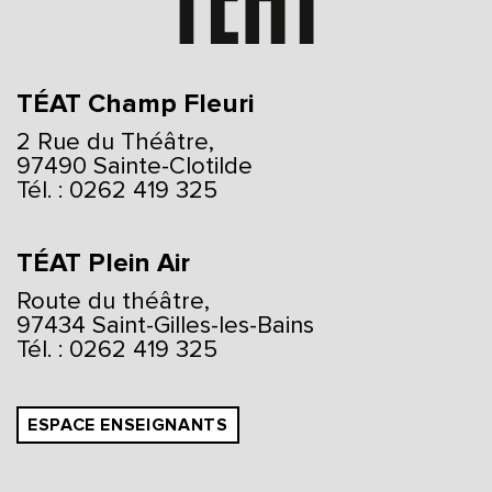
TÉAT Champ Fleuri
2 Rue du Théâtre,
97490 Sainte-Clotilde
Tél. : 0262 419 325
TÉAT Plein Air
Route du théâtre,
97434 Saint-Gilles-les-Bains
Tél. : 0262 419 325
ESPACE ENSEIGNANTS