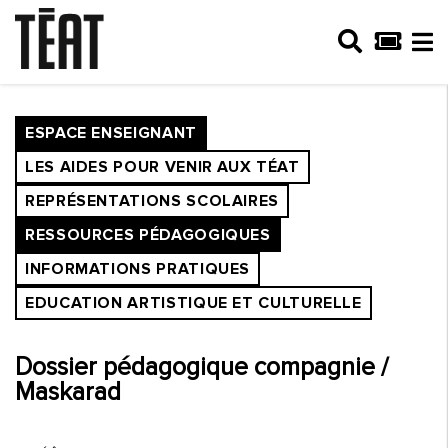
ESPACE ENSEIGNANT
LES AIDES POUR VENIR AUX TÉAT
REPRÉSENTATIONS SCOLAIRES
RESSOURCES PÉDAGOGIQUES
INFORMATIONS PRATIQUES
EDUCATION ARTISTIQUE ET CULTURELLE
Dossier pédagogique compagnie /
Maskarad