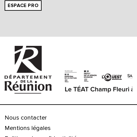
ESPACE PRO
Nous contacter
Mentions légales