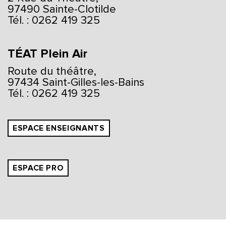
97490 Sainte-Clotilde
Tél. : 0262 419 325
TÉAT Plein Air
Route du théâtre,
97434 Saint-Gilles-les-Bains
Tél. : 0262 419 325
ESPACE ENSEIGNANTS
ESPACE PRO