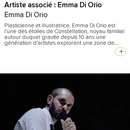
Artiste associé : Emma Di Orio
Emma Di Orio
Plasticienne et illustratrice, Emma Di Orio est
l’une des étoiles de Constellation, noyau familial
autour duquel gravite depuis 10 ans une
génération d’artistes explorant une zone de...