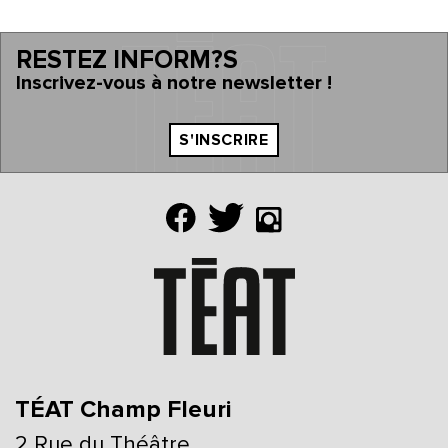
RESTEZ INFORM?S
Inscrivez-vous à notre newsletter !
S'INSCRIRE
TÉAT Champ Fleuri
2 Rue du Théâtre,