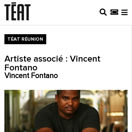
TÉAT RÉUNION
Artiste associé : Vincent
Fontano
Vincent Fontano