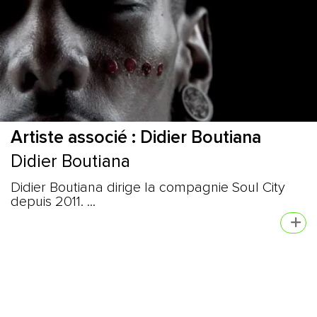
Artiste associé : Didier Boutiana
Didier Boutiana
Didier Boutiana dirige la compagnie Soul City
depuis 2011. ...