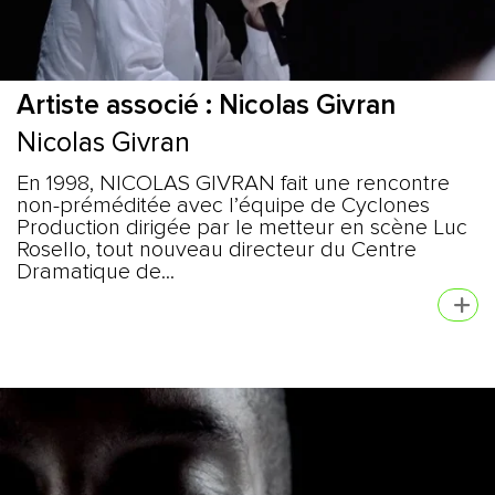
Artiste associé : Nicolas Givran
Nicolas Givran
En 1998, NICOLAS GIVRAN fait une rencontre
non-préméditée avec l’équipe de Cyclones
Production dirigée par le metteur en scène Luc
Rosello, tout nouveau directeur du Centre
Dramatique de...