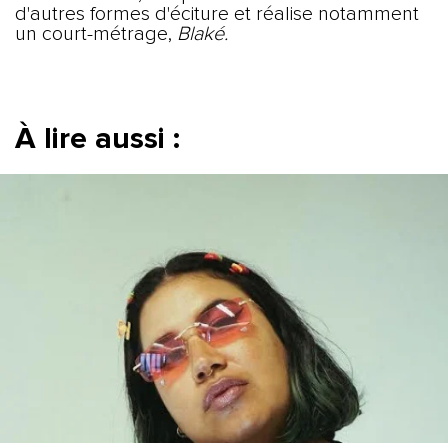
d'autres formes d'éciture et réalise notamment
un court-métrage,
Blaké.
À lire aussi :