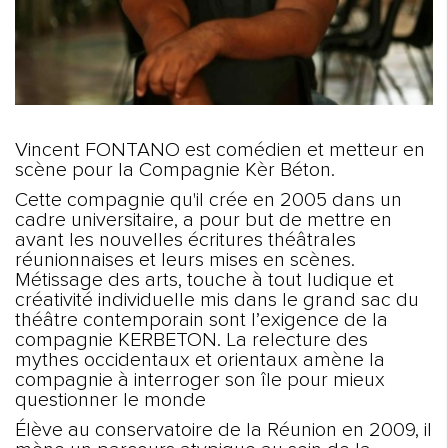
Vincent FONTANO est comédien et metteur en
scène pour la Compagnie Kèr Béton.
Cette compagnie qu'il crée en 2005 dans un
cadre universitaire, a pour but de mettre en
avant les nouvelles écritures théâtrales
réunionnaises et leurs mises en scènes.
Métissage des arts, touche à tout ludique et
créativité individuelle mis dans le grand sac du
théâtre contemporain sont l’exigence de la
compagnie KERBETON. La relecture des
mythes occidentaux et orientaux amène la
compagnie à interroger son île pour mieux
questionner le monde
Élève au conservatoire de la Réunion en 2009, il