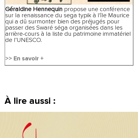
Géraldine Hennequin
propose une conférence
sur la renaissance du sega typik à l'île Maurice
qui a dû surmonter bien des préjugés pour
passer des Swaré séga organisées dans les
arrière-cours à la liste du patrimoine immatériel
de l’UNESCO.
>> En savoir +
À lire aussi :