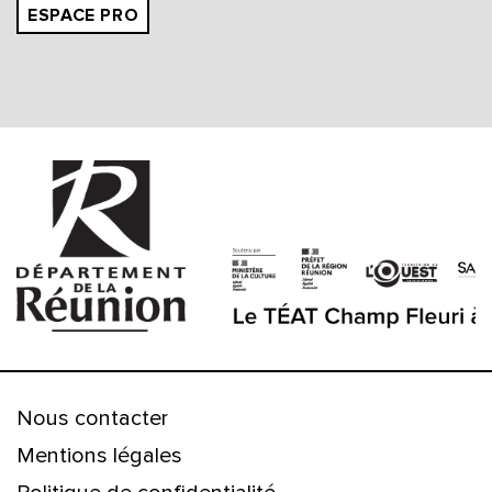
ESPACE PRO
Nous contacter
Mentions légales