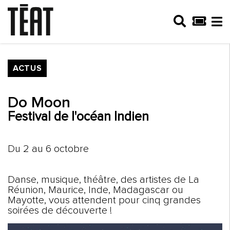
ACTUS
Do Moon
Festival de l'océan Indien
Du 2 au 6 octobre
Danse, musique, théâtre, des artistes de La
Réunion, Maurice, Inde, Madagascar ou
Mayotte, vous attendent pour cinq grandes
soirées de découverte !