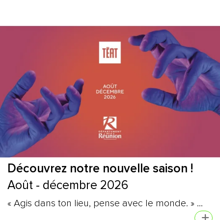
Découvrez notre nouvelle saison !
Août - décembre 2026
« Agis dans ton lieu, pense avec le monde. » ...