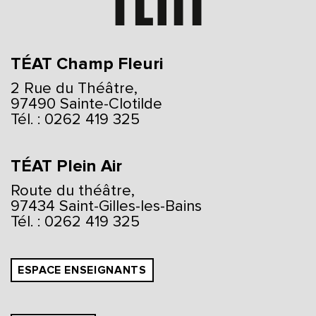
TÉAT Champ Fleuri
2 Rue du Théâtre,
97490 Sainte-Clotilde
Tél. : 0262 419 325
TÉAT Plein Air
Route du théâtre,
97434 Saint-Gilles-les-Bains
Tél. : 0262 419 325
ESPACE ENSEIGNANTS