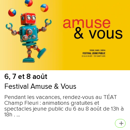
6, 7 et 8 août
Festival Amuse & Vous
Pendant les vacances, rendez-vous au TÉAT
Champ Fleuri : animations gratuites et
spectacles jeune public du 6 au 8 août de 13h à
18h . ...