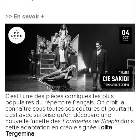
>> En savoir +
C'est l'une des pièces comiques les plus
populaires du répertoire français. On croit la
connaître sous toutes ses coutures et pourtant,
c'est avec surprise qu'on découvre une
nouvelle facette des
Fourberies de Scapin
dans
cette adaptation en créole signée
Lolita
Tergemina
.