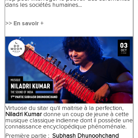
dans les sociétés humaines...
>> En savoir +
Virtuose du sitar qu'il maitrise à la perfection,
Niladri Kumar
donne un coup de jeune à cette
musique classique indienne dont il possède une
connaissance encyclopédique phénoménale.
Première partie :
Subhash Dhunoohchand