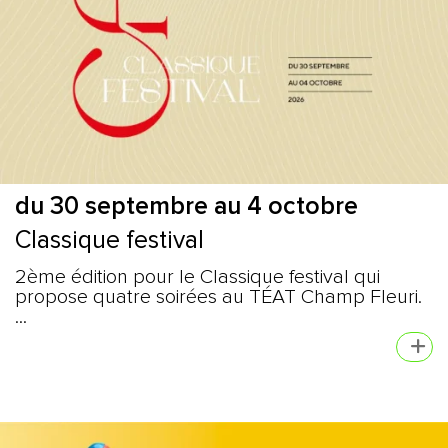
du 30 septembre au 4 octobre
Classique festival
2ème édition pour le Classique festival qui
propose quatre soirées au TÉAT Champ Fleuri.
...