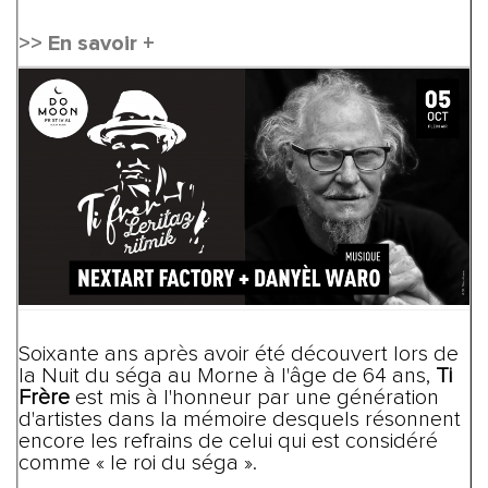
>> En savoir +
Soixante ans après avoir été découvert lors de
la Nuit du séga au Morne à l'âge de 64 ans,
Ti
Frère
est mis à l'honneur par une génération
d'artistes dans la mémoire desquels résonnent
encore les refrains de celui qui est considéré
comme « le roi du séga ».