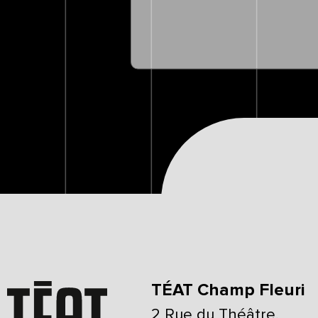
TÉAT Champ Fleuri
2 Rue du Théâtre,