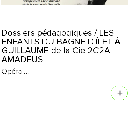
Dossiers pédagogiques / LES
ENFANTS DU BAGNE D'ÎLET À
GUILLAUME de la Cie 2C2A
AMADEUS
Opéra ...