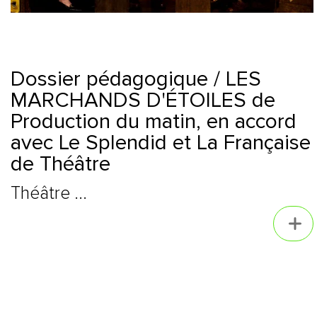
Dossier pédagogique / LES
MARCHANDS D'ÉTOILES de
Production du matin, en accord
avec Le Splendid et La Française
de Théâtre
Théâtre ...