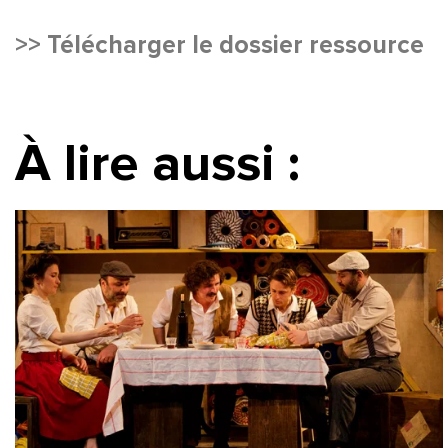
>> Télécharger le dossier ressource
À lire aussi :