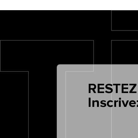
RESTEZ
Inscrive