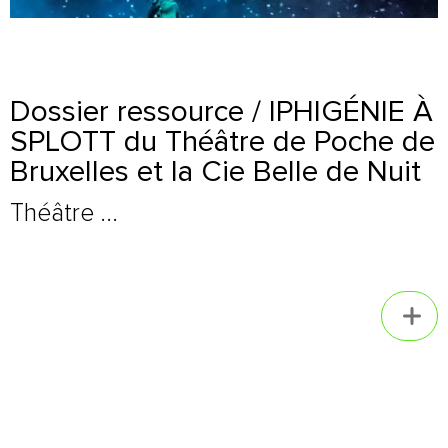
Dossier ressource / IPHIGÉNIE À
SPLOTT du Théâtre de Poche de
Bruxelles et la Cie Belle de Nuit
Théâtre ...