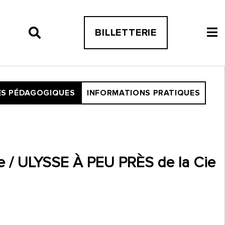
BILLETTERIE
S PÉDAGOGIQUES
INFORMATIONS PRATIQUES
e / ULYSSE À PEU PRÈS de la Cie