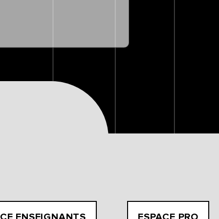
CE ENSEIGNANTS
ESPACE PRO