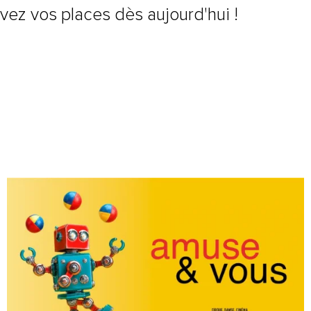
vez vos places dès aujourd'hui !