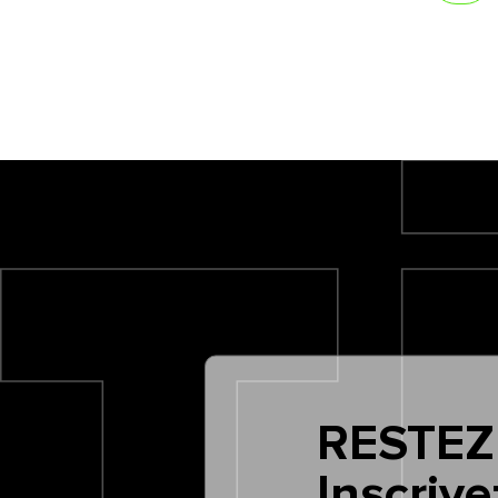
RESTEZ
Inscrive