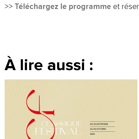
Téléchargez le programme
>>
et réser
À lire aussi :