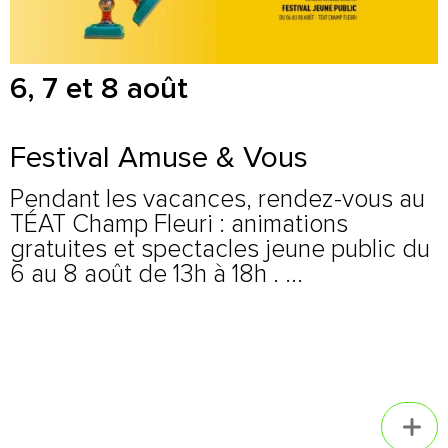
6, 7 et 8 août
Festival Amuse & Vous
Pendant les vacances, rendez-vous au
TÉAT Champ Fleuri : animations
gratuites et spectacles jeune public du
6 au 8 août de 13h à 18h . ...