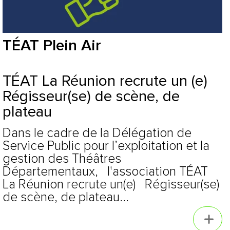
TÉAT Plein Air
TÉAT La Réunion recrute un (e)
Régisseur(se) de scène, de
plateau
Dans le cadre de la Délégation de
Service Public pour l’exploitation et la
gestion des Théâtres
Départementaux, l'association TÉAT
La Réunion recrute un(e) Régisseur(se)
de scène, de plateau...