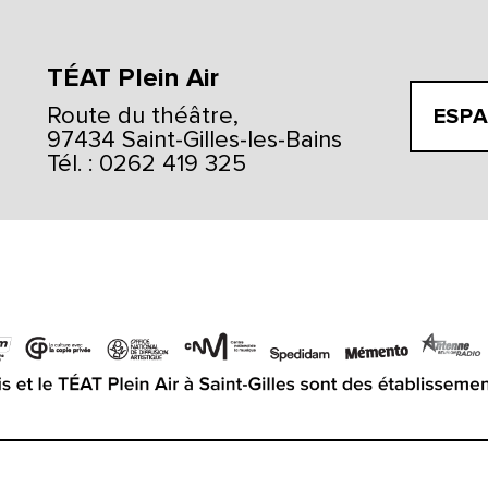
TÉAT Plein Air
Route du théâtre,
ESPA
97434 Saint-Gilles-les-Bains
Tél. : 0262 419 325