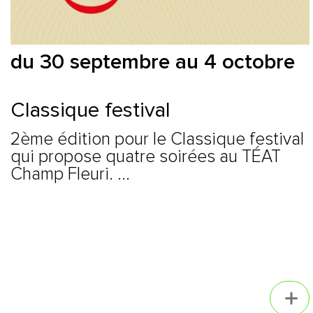
du 30 septembre au 4 octobre
Classique festival
2ème édition pour le Classique festival
qui propose quatre soirées au TÉAT
Champ Fleuri. ...