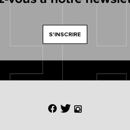
S'INSCRIRE