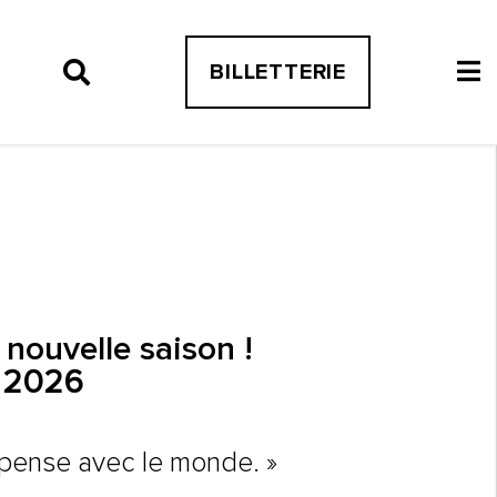
BILLETTERIE
nouvelle saison !
e 2026
, pense avec le monde. »