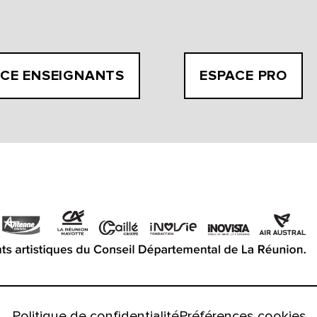
CE ENSEIGNANTS
ESPACE PRO
Politique de confidentialité
Préférences cookies